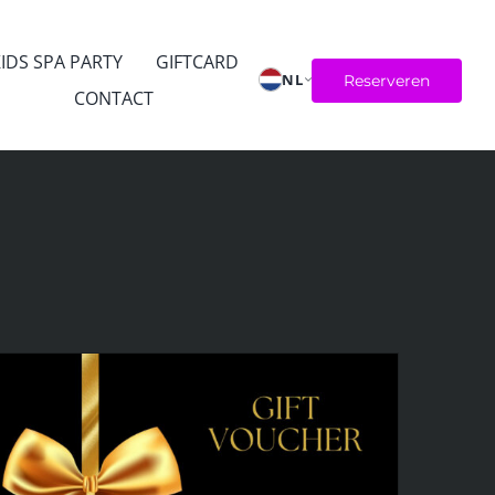
IDS SPA PARTY
GIFTCARD
NL
Reserveren
CONTACT