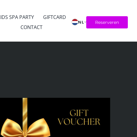
IDS SPA PARTY
GIFTCARD
NL
Reserveren
CONTACT