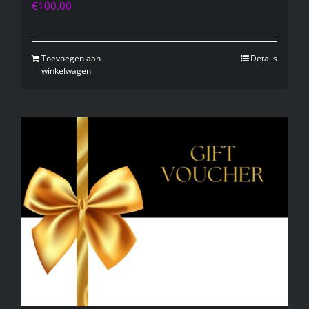
€
100.00
Toevoegen aan
Details
winkelwagen