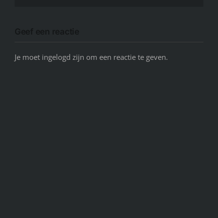
Geef een reactie
Je moet ingelogd zijn om een reactie te geven.