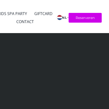
IDS SPA PARTY
GIFTCARD
NL
Reserveren
CONTACT