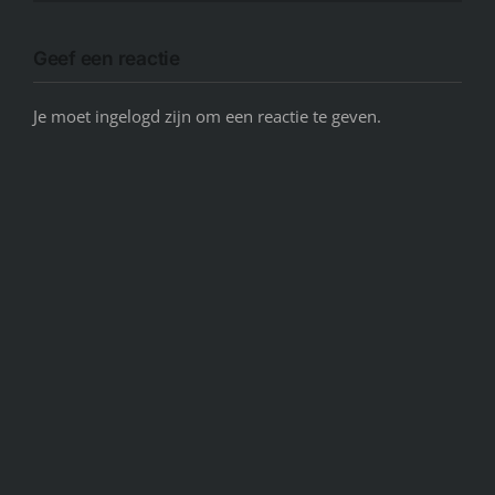
Geef een reactie
Je moet ingelogd zijn om een reactie te geven.