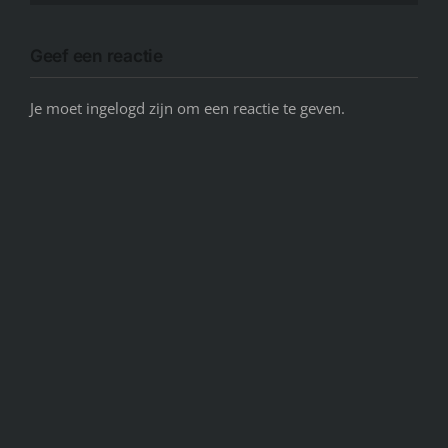
Geef een reactie
Je moet ingelogd zijn om een reactie te geven.