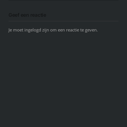
Geef een reactie
Je moet ingelogd zijn om een reactie te geven.