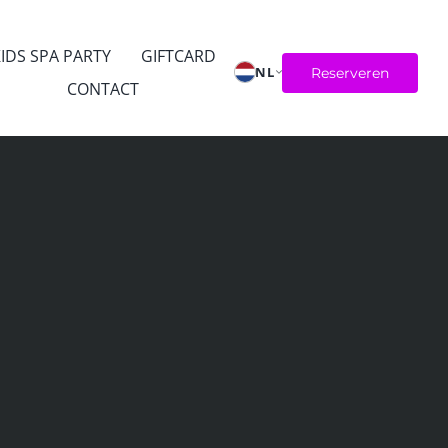
IDS SPA PARTY
GIFTCARD
NL
Reserveren
CONTACT