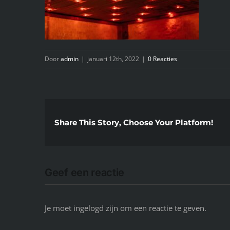
Door
admin
|
januari 12th, 2022
|
0 Reacties
Share This Story, Choose Your Platform!
Geef een reactie
Je moet ingelogd zijn om een reactie te geven.