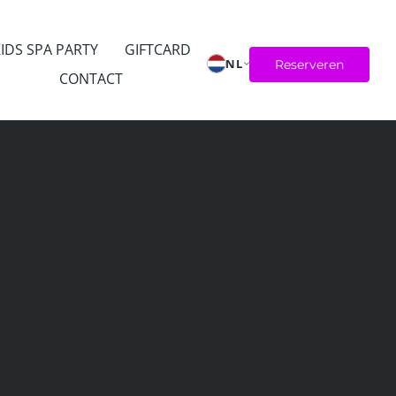
IDS SPA PARTY
GIFTCARD
NL
Reserveren
CONTACT