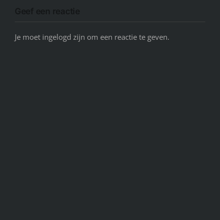
Geef een reactie
Je moet ingelogd zijn om een reactie te geven.