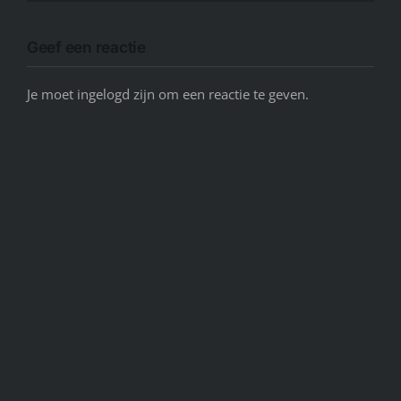
Geef een reactie
Je moet ingelogd zijn om een reactie te geven.