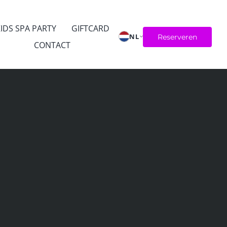
IDS SPA PARTY
GIFTCARD
NL
Reserveren
CONTACT