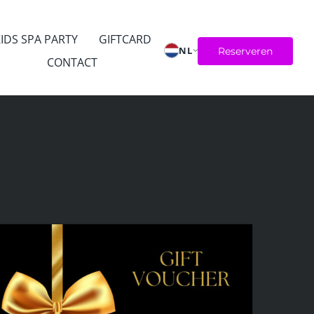
IDS SPA PARTY
GIFTCARD
NL
Reserveren
CONTACT